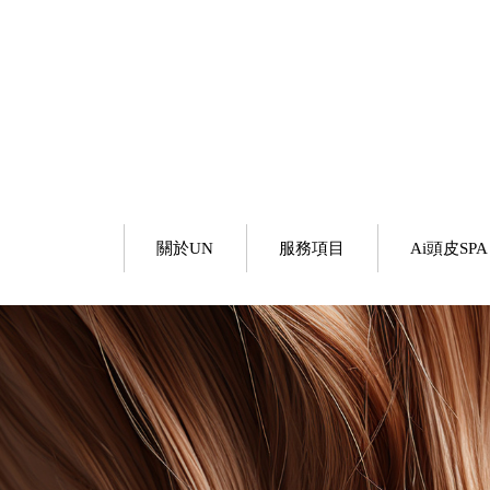
關於UN
服務項目
Ai頭皮SPA