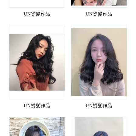
UN燙髮作品
UN燙髮作品
UN燙髮作品
UN燙髮作品