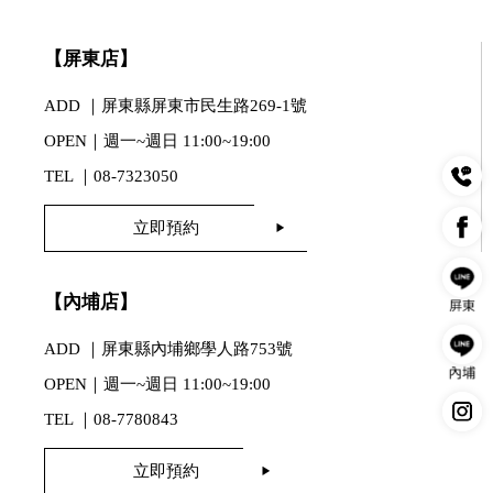
【屏東店】
ADD ｜屏東縣屏東市民生路269-1號
OPEN｜週一~週日 11:00~19:00
TEL ｜
08-7323050
立即預約
【內埔店】
ADD ｜屏東縣內埔鄉學人路753號
OPEN｜週一~週日 11:00~19:00
TEL ｜
08-7780843
立即預約