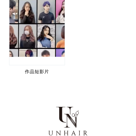
作品短影片