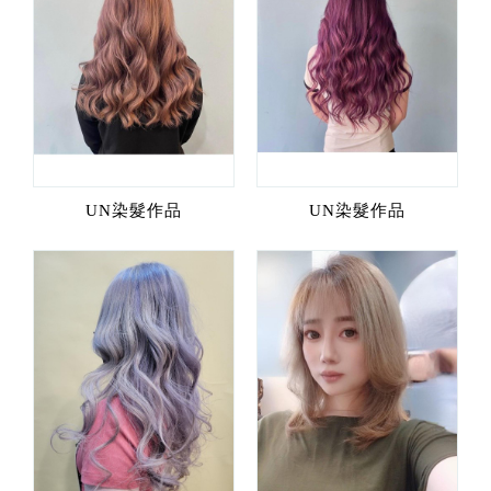
UN染髮作品
UN染髮作品