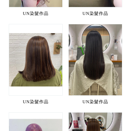
UN染髮作品
UN染髮作品
UN染髮作品
UN染髮作品