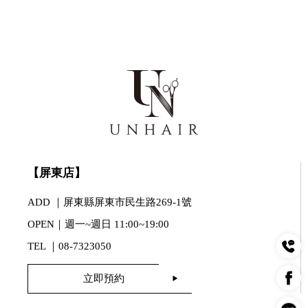
【屏東店】
ADD ｜屏東縣屏東市民生路269-1號
OPEN｜週一~週日 11:00~19:00
TEL ｜
08-7323050
立即預約