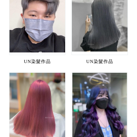
UN染髮作品
UN染髮作品