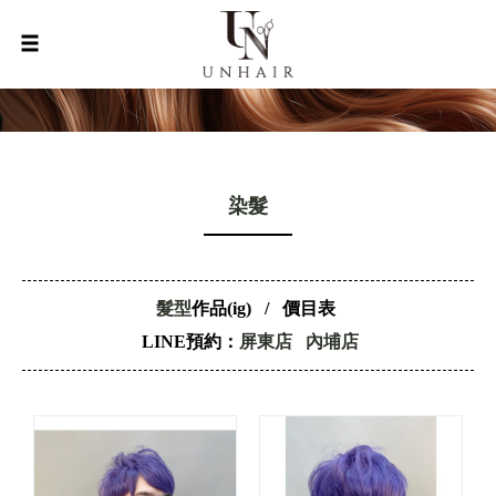
染髮
髮型
作品(ig)
/
價目表
LINE預約
：
屏東店
內埔店